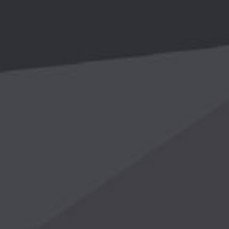
云顶真人官方官网-（中国）官方网站
X
06
十四届全国人大四次会议在京开幕 习近平王沪宁蔡奇丁薛祥李希韩正等在主席台就座 李强作政府工作报告 赵乐际主持大会 审查“十五五”规划纲要草案 听取关于生态环境法典草案、关于民族团结进步促进法草案、关于国家发展规划法草案的说明等
2026-03